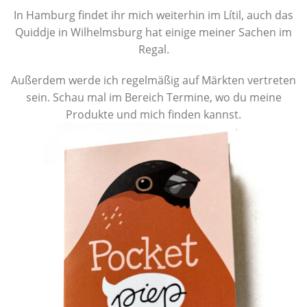
In Hamburg findet ihr mich weiterhin im Lítil, auch das
Quiddje in Wilhelmsburg hat einige meiner Sachen im
Regal.
Außerdem werde ich regelmäßig auf Märkten vertreten
sein. Schau mal im Bereich Termine, wo du meine
Produkte und mich finden kannst.