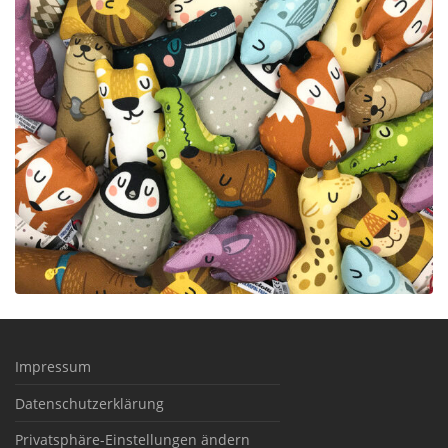
Impressum
Datenschutzerklärung
Privatsphäre-Einstellungen ändern