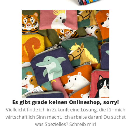
Es gibt grade keinen Onlineshop, sorry!
Vielleicht finde ich in Zukunft eine Lösung, die für mich
wirtschaftlich Sinn macht, ich arbeite daran! Du suchst
was Spezielles? Schreib mir!