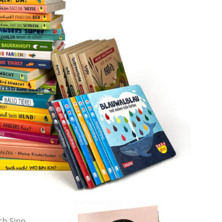
ich Sinn